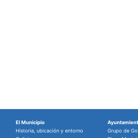
El Municipio
Ayuntamien
Historia, ubicación y entorno
Grupo de Go