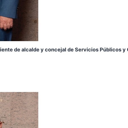
ente de alcalde y concejal de Servicios Públicos y