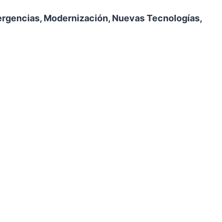
mergencias, Modernización, Nuevas Tecnologías,