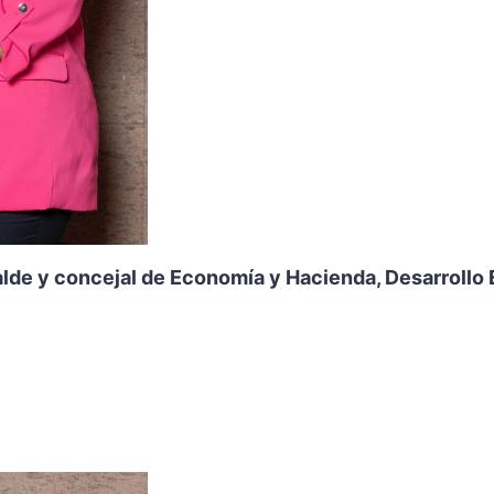
lde y concejal de Economía y Hacienda, Desarrollo 