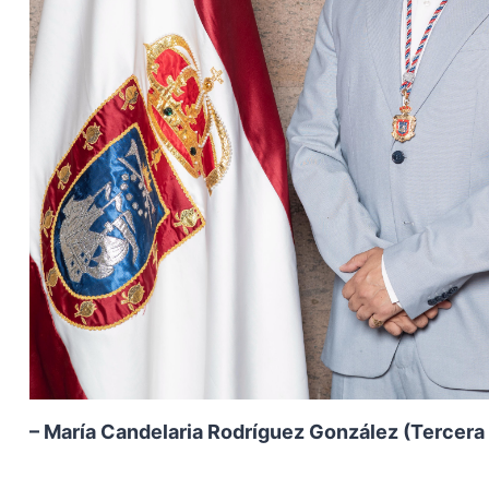
– María Candelaria Rodríguez González (Tercera 