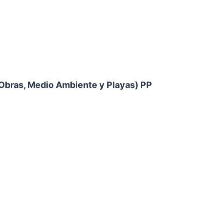
 Obras, Medio Ambiente y Playas) PP