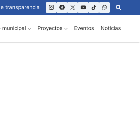
de transparencia
o municipal
Proyectos
Eventos
Noticias