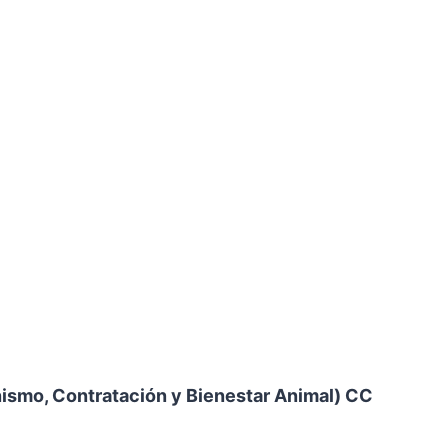
nismo, Contratación y Bienestar Animal) CC