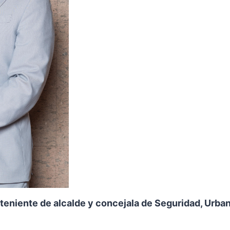
teniente de alcalde y concejala de Seguridad, Urba