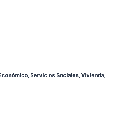
Económico, Servicios Sociales, Vivienda,