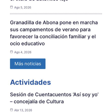
Ago 5, 2026
Granadilla de Abona pone en marcha
sus campamentos de verano para
favorecer la conciliación familiar y el
ocio educativo
Ago 4, 2026
Más noticias
Actividades
Sesión de Cuentacuentos ‘Así soy yo’
– concejalía de Cultura
Abr 13, 2026