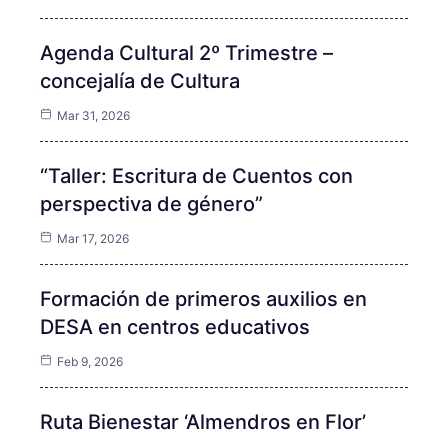
Agenda Cultural 2º Trimestre –
concejalía de Cultura
Mar 31, 2026
“Taller: Escritura de Cuentos con
perspectiva de género”
Mar 17, 2026
Formación de primeros auxilios en
DESA en centros educativos
Feb 9, 2026
Ruta Bienestar ‘Almendros en Flor’