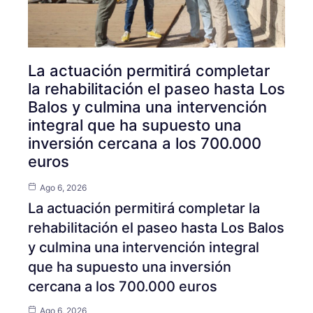
La actuación permitirá completar
la rehabilitación el paseo hasta Los
Balos y culmina una intervención
integral que ha supuesto una
inversión cercana a los 700.000
euros
Ago 6, 2026
La actuación permitirá completar la
rehabilitación el paseo hasta Los Balos
y culmina una intervención integral
que ha supuesto una inversión
cercana a los 700.000 euros
Ago 6, 2026