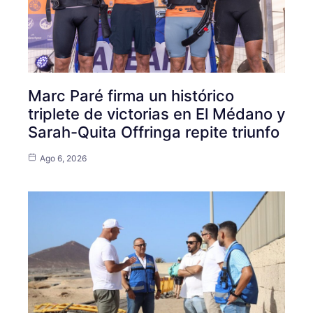
Marc Paré firma un histórico
triplete de victorias en El Médano y
Sarah-Quita Offringa repite triunfo
Ago 6, 2026