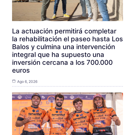
La actuación permitirá completar
la rehabilitación el paseo hasta Los
Balos y culmina una intervención
integral que ha supuesto una
inversión cercana a los 700.000
euros
Ago 6, 2026