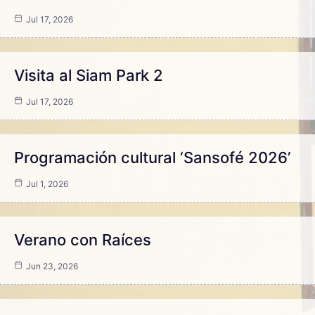
Jul 17, 2026
Visita al Siam Park 2
Jul 17, 2026
Programación cultural ‘Sansofé 2026’
Jul 1, 2026
Verano con Raíces
Jun 23, 2026