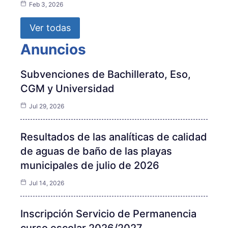
Feb 3, 2026
Ver todas
Anuncios
Subvenciones de Bachillerato, Eso,
CGM y Universidad
Jul 29, 2026
Resultados de las analíticas de calidad
de aguas de baño de las playas
municipales de julio de 2026
Jul 14, 2026
Inscripción Servicio de Permanencia