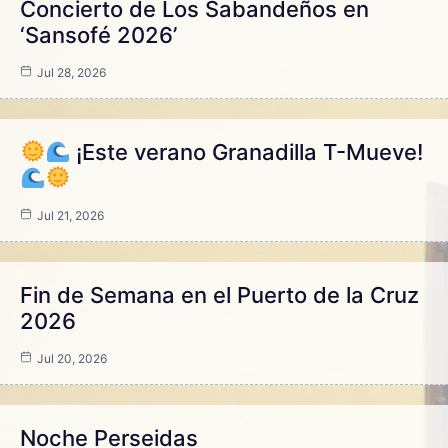
Concierto de Los Sabandeños en
‘Sansofé 2026’
Jul 28, 2026
¡Este verano Granadilla T-Mueve!
Jul 21, 2026
Fin de Semana en el Puerto de la Cruz
2026
Jul 20, 2026
Noche Perseidas