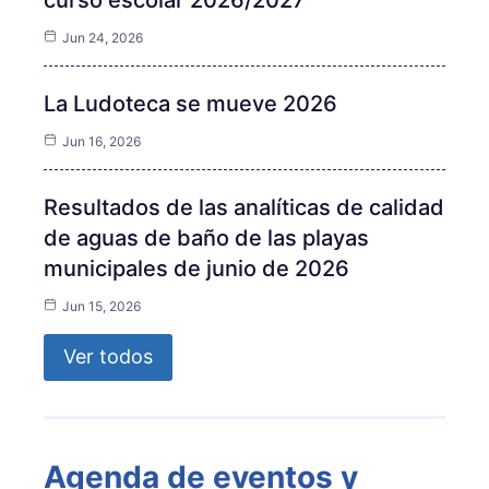
curso escolar 2026/2027
Jun 24, 2026
La Ludoteca se mueve 2026
Jun 16, 2026
Resultados de las analíticas de calidad
de aguas de baño de las playas
municipales de junio de 2026
Jun 15, 2026
Ver todos
Agenda de eventos y