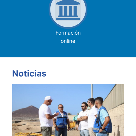
Formación
online
Noticias