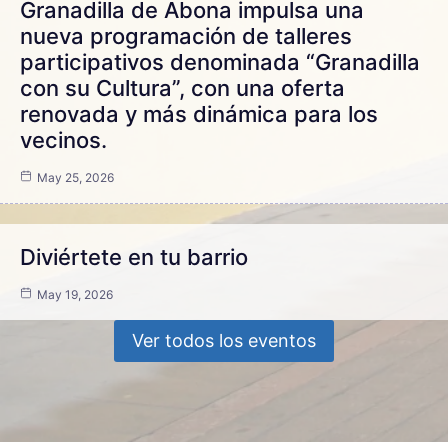
Granadilla de Abona impulsa una
nueva programación de talleres
participativos denominada “Granadilla
con su Cultura”, con una oferta
renovada y más dinámica para los
vecinos.
May 25, 2026
Diviértete en tu barrio
May 19, 2026
Ver todos los eventos