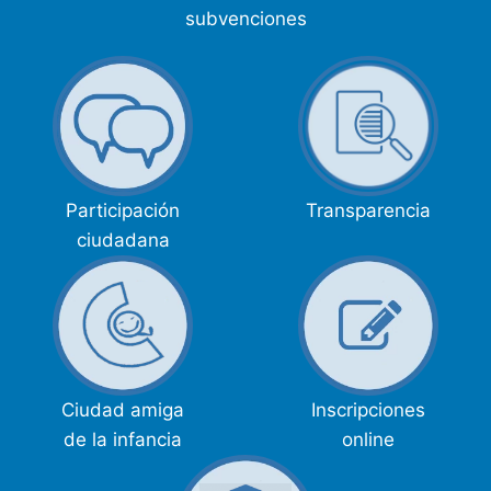
subvenciones
Participación
Transparencia
ciudadana
Ciudad amiga
Inscripciones
de la infancia
online