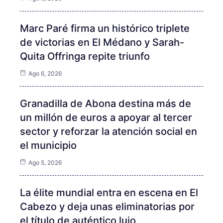
Marc Paré firma un histórico triplete
de victorias en El Médano y Sarah-
Quita Offringa repite triunfo
Ago 6, 2026
Granadilla de Abona destina más de
un millón de euros a apoyar al tercer
sector y reforzar la atención social en
el municipio
Ago 5, 2026
La élite mundial entra en escena en El
Cabezo y deja unas eliminatorias por
el título de auténtico lujo