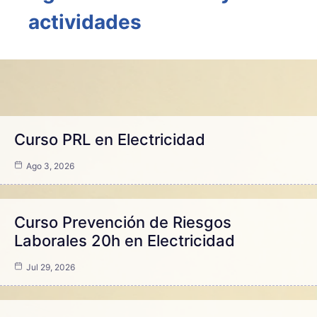
actividades
Curso PRL en Electricidad
Ago 3, 2026
Curso Prevención de Riesgos
Laborales 20h en Electricidad
Jul 29, 2026