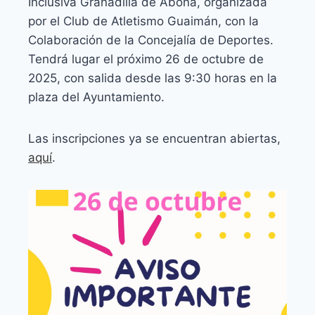
Inclusiva Granadilla de Abona, organizada
por el Club de Atletismo Guaimán, con la
Colaboración de la Concejalía de Deportes.
Tendrá lugar el próximo 26 de octubre de
2025, con salida desde las 9:30 horas en la
plaza del Ayuntamiento.
Las inscripciones ya se encuentran abiertas,
aquí
.