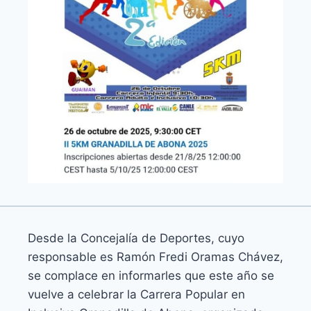
Desde la Concejalía de Deportes, cuyo
responsable es Ramón Fredi Oramas Chávez,
se complace en informarles que este año se
vuelve a celebrar la Carrera Popular en