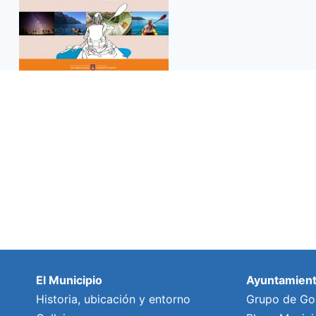
El Municipio
Ayuntamien
Historia, ubicación y entorno
Grupo de Go