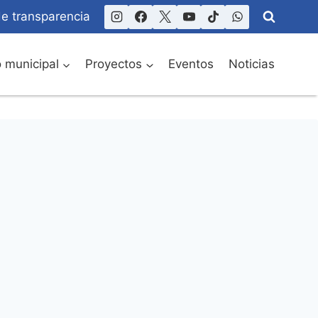
de transparencia
o municipal
Proyectos
Eventos
Noticias