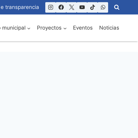
de transparencia
o municipal
Proyectos
Eventos
Noticias