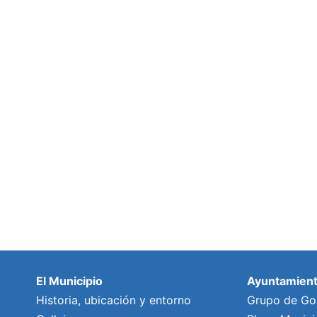
El Municipio
Ayuntamien
Historia, ubicación y entorno
Grupo de Go