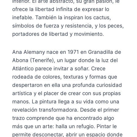
interior. El arte abstracto, su gran pasión, le
ofrece la libertad infinita de expresar lo
inefable. También la inspiran los cactus,
símbolos de fuerza y resistencia, y los peces,
portadores de libertad y movimiento.
Ana Alemany nace en 1971 en Granadilla de
Abona (Tenerife), un lugar donde la luz del
Atlántico parece invitar a soñar. Crece
rodeada de colores, texturas y formas que
despertaron en ella una profunda curiosidad
artística y el placer de crear con sus propias
manos. La pintura llega a su vida como una
revelación transformadora. Desde el primer
trazo comprende que ha encontrado algo
más que un arte: halla un refugio. Pintar le
permite desconectar, abrir un espacio donde