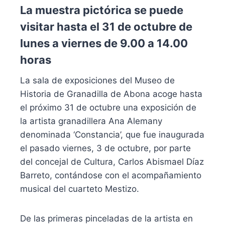
La muestra pictórica se puede
visitar hasta el 31 de octubre de
lunes a viernes de 9.00 a 14.00
horas
La sala de exposiciones del Museo de
Historia de Granadilla de Abona acoge hasta
el próximo 31 de octubre una exposición de
la artista granadillera Ana Alemany
denominada ‘Constancia’, que fue inaugurada
el pasado viernes, 3 de octubre, por parte
del concejal de Cultura, Carlos Abismael Díaz
Barreto, contándose con el acompañamiento
musical del cuarteto Mestizo.
De las primeras pinceladas de la artista en