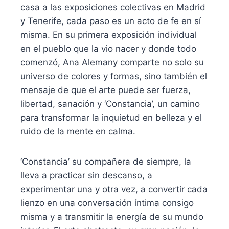
casa a las exposiciones colectivas en Madrid
y Tenerife, cada paso es un acto de fe en sí
misma. En su primera exposición individual
en el pueblo que la vio nacer y donde todo
comenzó, Ana Alemany comparte no solo su
universo de colores y formas, sino también el
mensaje de que el arte puede ser fuerza,
libertad, sanación y ‘Constancia’, un camino
para transformar la inquietud en belleza y el
ruido de la mente en calma.
‘Constancia’ su compañera de siempre, la
lleva a practicar sin descanso, a
experimentar una y otra vez, a convertir cada
lienzo en una conversación íntima consigo
misma y a transmitir la energía de su mundo