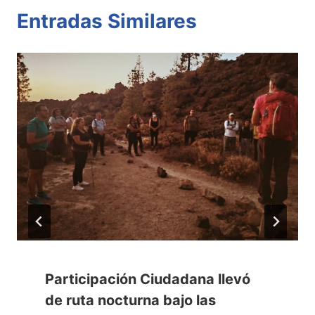
Entradas Similares
Participación Ciudadana llevó
de ruta nocturna bajo las