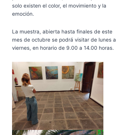
solo existen el color, el movimiento y la
emoción.
La muestra, abierta hasta finales de este
mes de octubre se podrá visitar de lunes a
viernes, en horario de 9.00 a 14.00 horas.