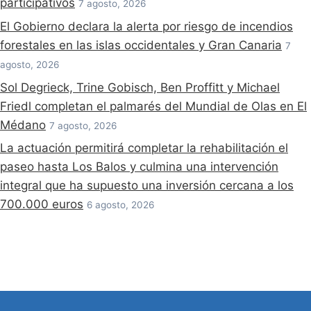
participativos
7 agosto, 2026
El Gobierno declara la alerta por riesgo de incendios
forestales en las islas occidentales y Gran Canaria
7
agosto, 2026
Sol Degrieck, Trine Gobisch, Ben Proffitt y Michael
Friedl completan el palmarés del Mundial de Olas en El
Médano
7 agosto, 2026
La actuación permitirá completar la rehabilitación el
paseo hasta Los Balos y culmina una intervención
integral que ha supuesto una inversión cercana a los
700.000 euros
6 agosto, 2026