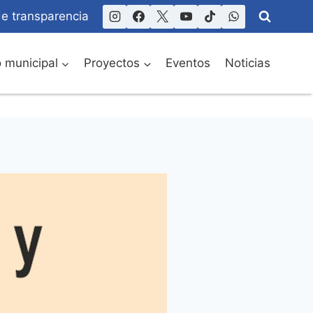
de transparencia
o municipal
Proyectos
Eventos
Noticias