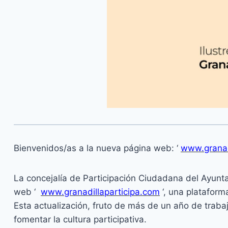
Bienvenidos/as a la nueva página web: ‘
www.granad
La concejalía de Participación Ciudadana del Ayun
web ‘
www.granadillaparticipa.com
‘, una plataform
Esta actualización, fruto de más de un año de traba
fomentar la cultura participativa.