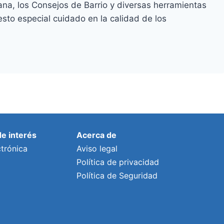
ana, los Consejos de Barrio y diversas herramientas
sto especial cuidado en la calidad de los
de interés
Acerca de
trónica
Aviso legal
Política de privacidad
Política de Seguridad