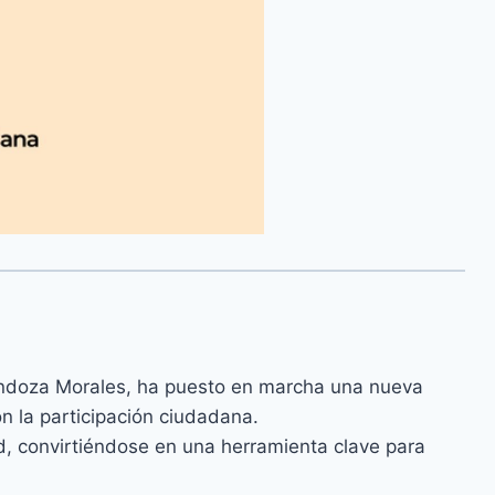
endoza Morales, ha puesto en marcha una nueva
n la participación ciudadana.
d, convirtiéndose en una herramienta clave para