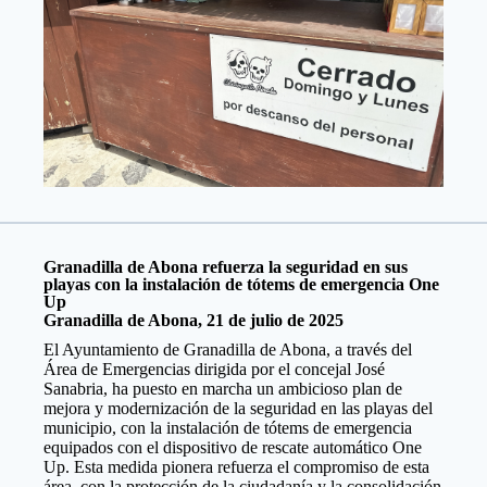
Granadilla de Abona refuerza la seguridad en sus
playas con la instalación de tótems de emergencia One
Up
Granadilla de Abona,
21
de julio de 2025
El Ayuntamiento de Granadilla de Abona, a través del
Área de Emergencias dirigida por el concejal José
Sanabria, ha puesto en marcha un ambicioso plan de
mejora y modernización de la seguridad en las playas del
municipio, con la instalación de tótems de emergencia
equipados con el dispositivo de rescate automático One
Up. Esta medida pionera refuerza el compromiso de esta
área, con la protección de la ciudadanía y la consolidación