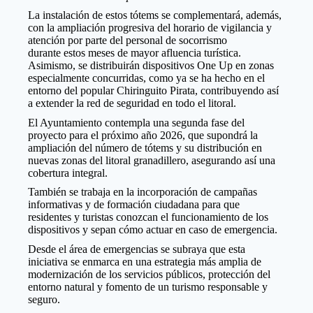
La instalación de estos tótems se complementará, además,
con la ampliación progresiva del horario de vigilancia y
atención por parte del personal de socorrismo
durante estos meses de mayor afluencia turística.
Asimismo, se distribuirán dispositivos One Up en zonas
especialmente concurridas, como ya se ha hecho en el
entorno del popular Chiringuito Pirata, contribuyendo así
a extender la red de seguridad en todo el litoral.
El Ayuntamiento contempla una segunda fase del
proyecto para el próximo año 2026, que supondrá la
ampliación del número de tótems y su distribución en
nuevas zonas del litoral granadillero, asegurando así una
cobertura integral.
También se trabaja en la incorporación de campañas
informativas y de formación ciudadana para que
residentes y turistas conozcan el funcionamiento de los
dispositivos y sepan cómo actuar en caso de emergencia.
Desde el área de emergencias se subraya que esta
iniciativa se enmarca en una estrategia más amplia de
modernización de los servicios públicos, protección del
entorno natural y fomento de un turismo responsable y
seguro.