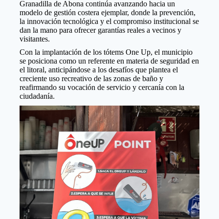
Granadilla de Abona continúa avanzando hacia un
modelo de gestión costera ejemplar, donde la prevención,
la innovación tecnológica y el compromiso institucional se
dan la mano para ofrecer garantías reales a vecinos y
visitantes.
Con la implantación de los tótems One Up, el municipio
se posiciona como un referente en materia de seguridad en
el litoral, anticipándose a los desafíos que plantea el
creciente uso recreativo de las zonas de baño y
reafirmando su vocación de servicio y cercanía con la
ciudadanía.