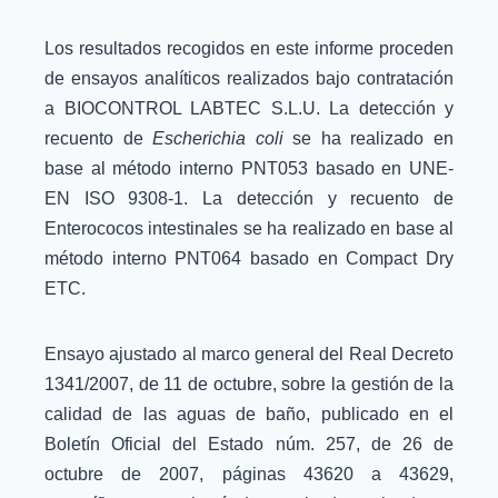
Los resultados recogidos en este informe proceden
de ensayos analíticos realizados bajo contratación
a BIOCONTROL LABTEC S.L.U. La detección y
recuento de
Escherichia coli
se ha realizado en
base al método interno PNT053 basado en UNE-
EN ISO 9308-1. La detección y recuento de
Enterococos intestinales se ha realizado en base al
método interno PNT064 basado en Compact Dry
ETC.
Ensayo ajustado al marco general del Real Decreto
1341/2007, de 11 de octubre, sobre la gestión de la
calidad de las aguas de baño, publicado en el
Boletín Oficial del Estado núm. 257, de 26 de
octubre de 2007, páginas 43620 a 43629,