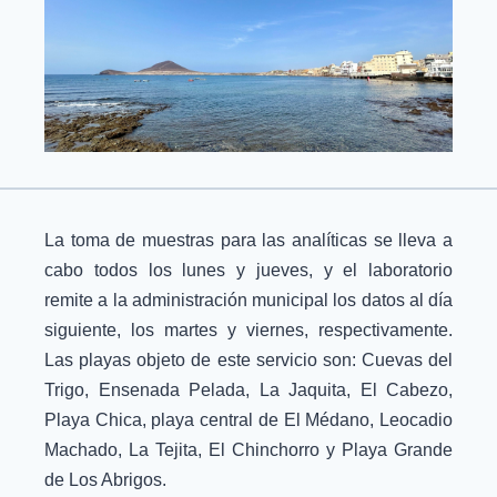
La toma de muestras para las analíticas se lleva a
cabo todos los lunes y jueves, y el laboratorio
remite a la administración municipal los datos al día
siguiente, los martes y viernes, respectivamente.
Las playas objeto de este servicio son: Cuevas del
Trigo, Ensenada Pelada, La Jaquita, El Cabezo,
Playa Chica, playa central de El Médano, Leocadio
Machado, La Tejita, El Chinchorro y Playa Grande
de Los Abrigos.