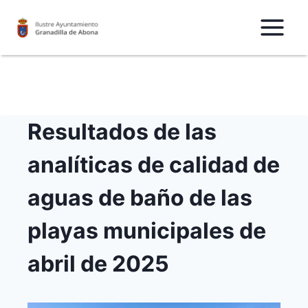
Saltar
al
Contenido
Resultados de las
analíticas de calidad de
aguas de baño de las
playas municipales de
abril de 2025