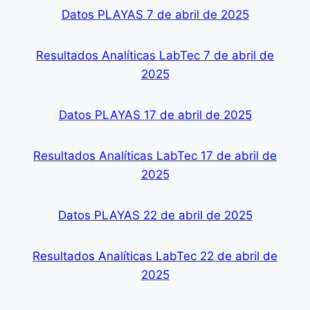
Datos PLAYAS 7 de abril de 2025
Resultados Analíticas LabTec 7 de abril de
2025
Datos PLAYAS 17 de abril de 2025
Resultados Analíticas LabTec 17 de abril de
2025
Datos PLAYAS 22 de abril de 2025
Resultados Analíticas LabTec 22 de abril de
2025