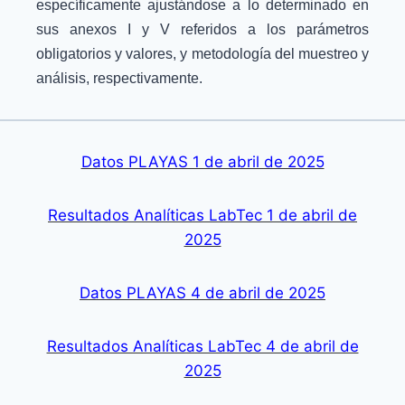
específicamente ajustándose a lo determinado en
sus anexos I y V referidos a los parámetros
obligatorios y valores, y metodología del muestreo y
análisis, respectivamente.
Datos PLAYAS 1 de abril de 2025
Resultados Analíticas LabTec 1 de abril de
2025
Datos PLAYAS 4 de abril de 2025
Resultados Analíticas LabTec 4 de abril de
2025