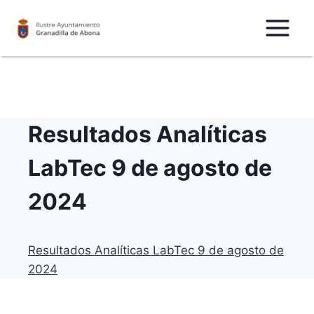
Saltar
al
Contenido
Resultados Analíticas
LabTec 9 de agosto de
2024
Resultados Analíticas LabTec 9 de agosto de
2024