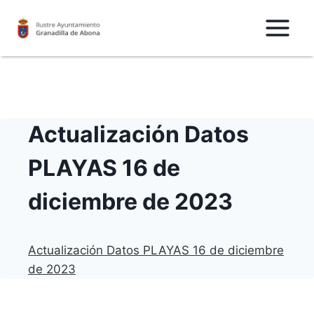
Saltar
al
Contenido
Actualización Datos
PLAYAS 16 de
diciembre de 2023
Actualización Datos PLAYAS 16 de diciembre
de 2023