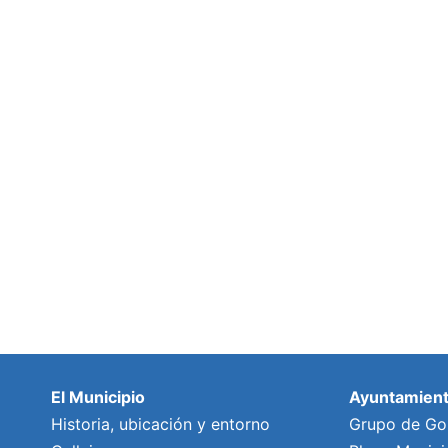
El Municipio
Ayuntamien
Historia, ubicación y entorno
Grupo de Go