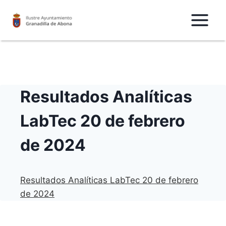
Saltar
al
Contenido
Resultados Analíticas
LabTec 20 de febrero
de 2024
Resultados Analíticas LabTec 20 de febrero
de 2024