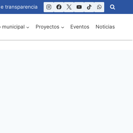
de transparencia
o municipal
Proyectos
Eventos
Noticias