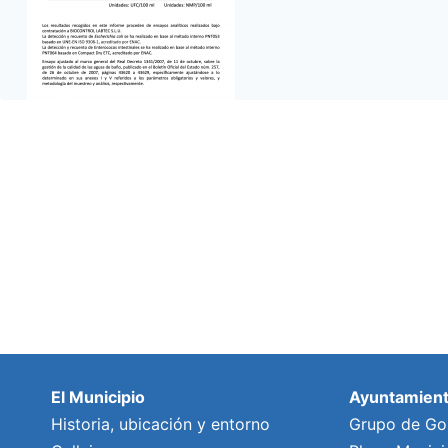
El Municipio
Ayuntamien
Historia, ubicación y entorno
Grupo de Go