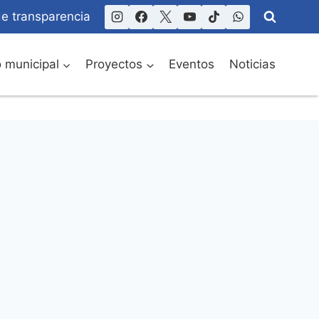
de transparencia
o municipal
Proyectos
Eventos
Noticias