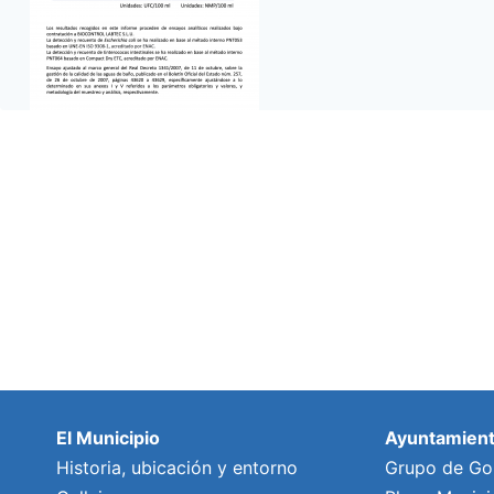
El Municipio
Ayuntamien
Historia, ubicación y entorno
Grupo de Go