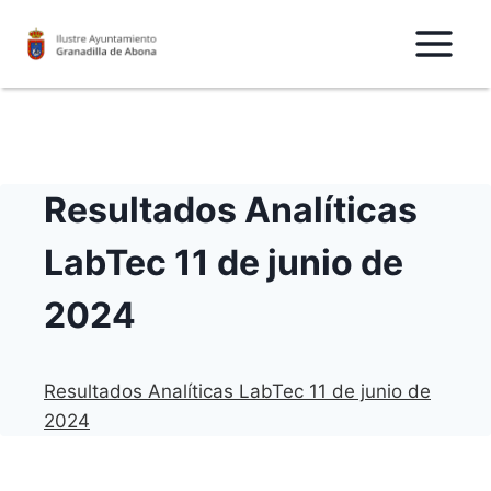
Saltar
al
Contenido
Resultados Analíticas
LabTec 11 de junio de
2024
Resultados Analíticas LabTec 11 de junio de
2024