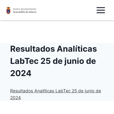
Saltar
al
Contenido
Resultados Analíticas
LabTec 25 de junio de
2024
Resultados Analíticas LabTec 25 de junio de
2024