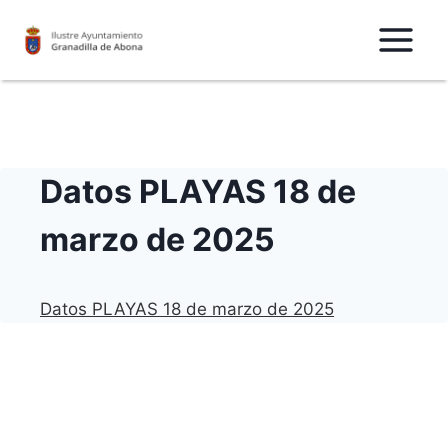
Saltar
al
Contenido
Datos PLAYAS 18 de
marzo de 2025
Datos PLAYAS 18 de marzo de 2025