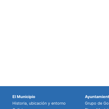
El Municipio
Ayuntamien
Historia, ubicación y entorno
Grupo de Go