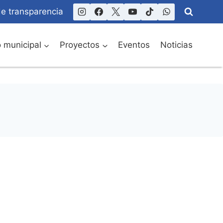
de transparencia
o municipal
Proyectos
Eventos
Noticias