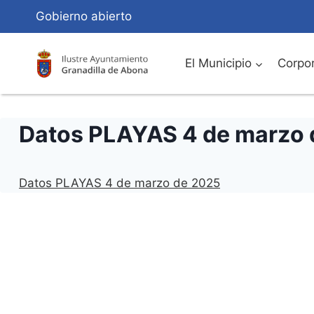
Saltar
Gobierno abierto
al
Contenido
El Municipio
Corpor
Datos PLAYAS 4 de marzo 
Datos PLAYAS 4 de marzo de 2025