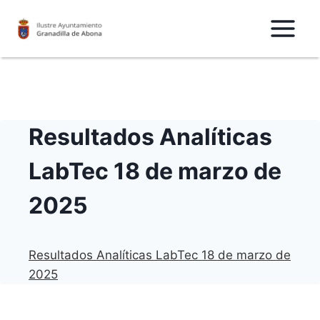
Saltar
al
Contenido
Resultados Analíticas
LabTec 18 de marzo de
2025
Resultados Analíticas LabTec 18 de marzo de
2025