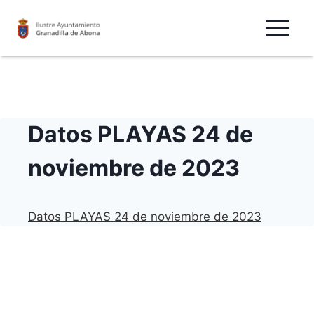
Saltar
al
Contenido
Datos PLAYAS 24 de
noviembre de 2023
Datos PLAYAS 24 de noviembre de 2023