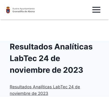
Saltar
al
Contenido
Resultados Analíticas
LabTec 24 de
noviembre de 2023
Resultados Analíticas LabTec 24 de
noviembre de 2023