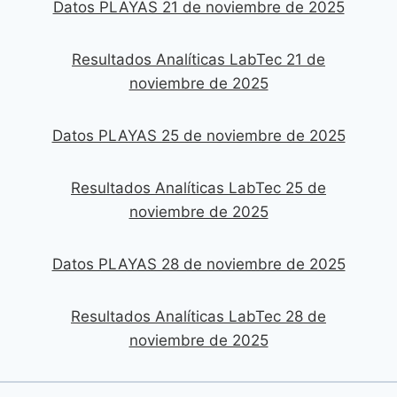
Datos PLAYAS 21 de noviembre de 2025
Resultados Analíticas LabTec 21 de
noviembre de 2025
Datos PLAYAS 25 de noviembre de 2025
Resultados Analíticas LabTec 25 de
noviembre de 2025
Datos PLAYAS 28 de noviembre de 2025
Resultados Analíticas LabTec 28 de
noviembre de 2025