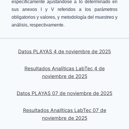
específicamente ajustándose a lo determinado en
sus anexos I y V referidos a los parámetros
obligatorios y valores, y metodología del muestreo y
análisis, respectivamente.
Datos PLAYAS 4 de noviembre de 2025
Resultados Analíticas LabTec 4 de
noviembre de 2025
Datos PLAYAS 07 de noviembre de 2025
Resultados Analíticas LabTec 07 de
noviembre de 2025