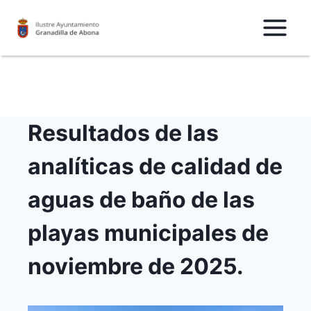
Saltar
al
Contenido
Resultados de las
analíticas de calidad de
aguas de baño de las
playas municipales de
noviembre de 2025.