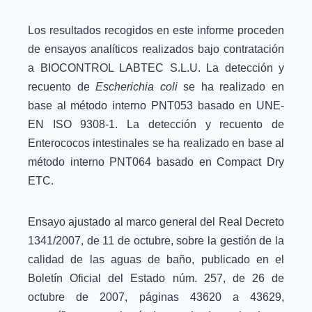
Los resultados recogidos en este informe proceden
de ensayos analíticos realizados bajo contratación
a BIOCONTROL LABTEC S.L.U. La detección y
recuento de
Escherichia coli
se ha realizado en
base al método interno PNT053 basado en UNE-
EN ISO 9308-1. La detección y recuento de
Enterococos intestinales se ha realizado en base al
método interno PNT064 basado en Compact Dry
ETC.
Ensayo ajustado al marco general del Real Decreto
1341/2007, de 11 de octubre, sobre la gestión de la
calidad de las aguas de baño, publicado en el
Boletín Oficial del Estado núm. 257, de 26 de
octubre de 2007, páginas 43620 a 43629,