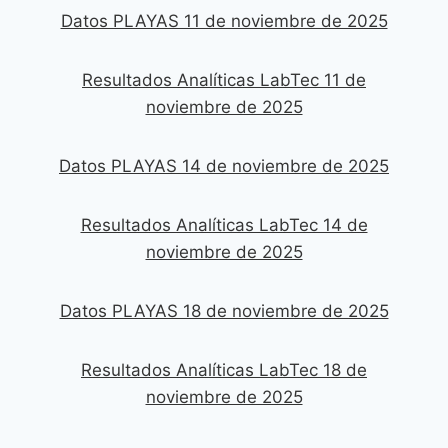
Datos PLAYAS 11 de noviembre de 2025
Resultados Analíticas LabTec 11 de
noviembre de 2025
Datos PLAYAS 14 de noviembre de 2025
Resultados Analíticas LabTec 14 de
noviembre de 2025
Datos PLAYAS 18 de noviembre de 2025
Resultados Analíticas LabTec 18 de
noviembre de 2025