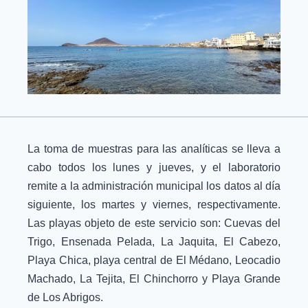
La toma de muestras para las analíticas se lleva a
cabo todos los lunes y jueves, y el laboratorio
remite a la administración municipal los datos al día
siguiente, los martes y viernes, respectivamente.
Las playas objeto de este servicio son: Cuevas del
Trigo, Ensenada Pelada, La Jaquita, El Cabezo,
Playa Chica, playa central de El Médano, Leocadio
Machado, La Tejita, El Chinchorro y Playa Grande
de Los Abrigos.