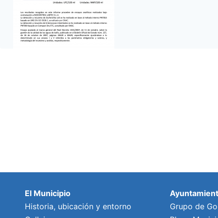
El Municipio
Ayuntamien
Historia, ubicación y entorno
Grupo de Go