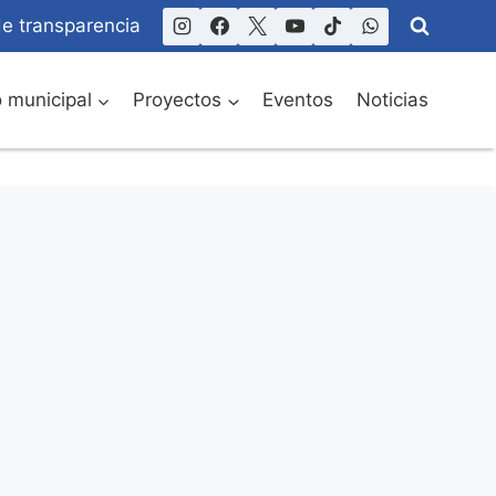
de transparencia
o municipal
Proyectos
Eventos
Noticias