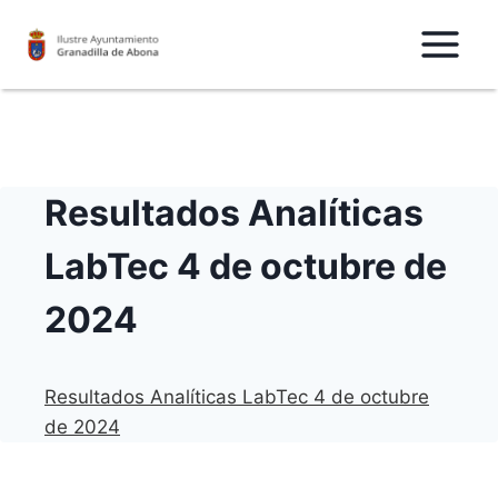
Saltar
al
Contenido
Resultados Analíticas
LabTec 4 de octubre de
2024
Resultados Analíticas LabTec 4 de octubre
de 2024