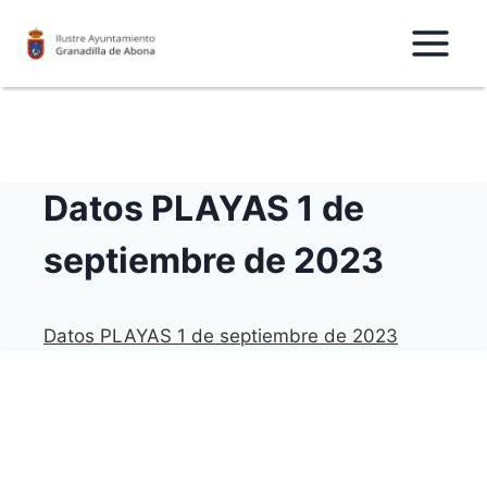
Saltar
al
Contenido
Datos PLAYAS 1 de
septiembre de 2023
Datos PLAYAS 1 de septiembre de 2023