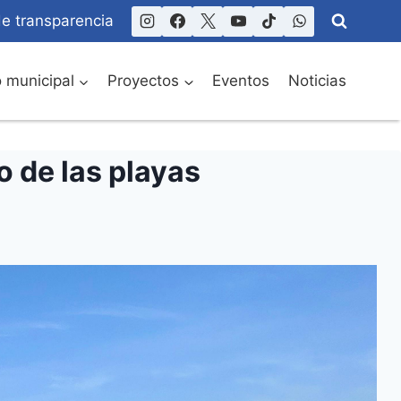
de transparencia
o municipal
Proyectos
Eventos
Noticias
o de las playas