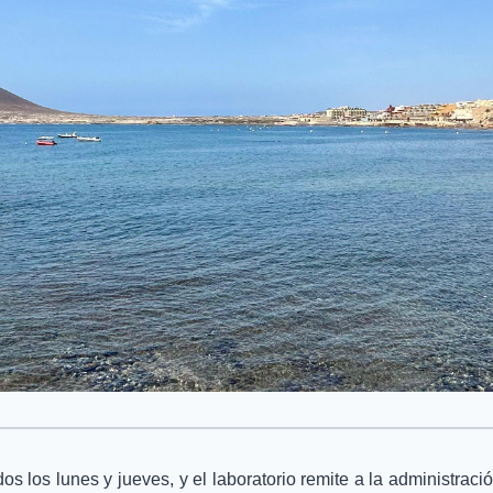
s los lunes y jueves, y el laboratorio remite a la administració