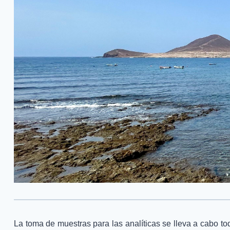
La toma de muestras para las analíticas se lleva a cabo todo