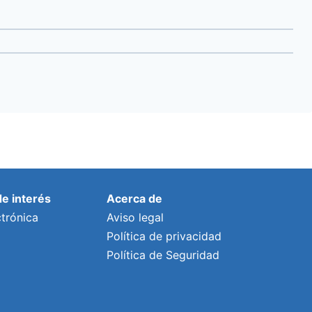
de interés
Acerca de
trónica
Aviso legal
Política de privacidad
Política de Seguridad