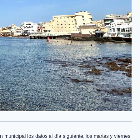
n municipal los datos al día siguiente, los martes y viernes,