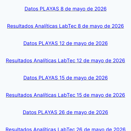
Datos PLAYAS 8 de mayo de 2026
Resultados Analíticas LabTec 8 de mayo de 2026
Datos PLAYAS 12 de mayo de 2026
Resultados Analíticas LabTec 12 de mayo de 2026
Datos PLAYAS 15 de mayo de 2026
Resultados Analíticas LabTec 15 de mayo de 2026
Datos PLAYAS 26 de mayo de 2026
Resultados Analíticas LabTec 26 de mayo de 2026