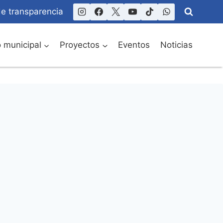
de transparencia
o municipal
Proyectos
Eventos
Noticias