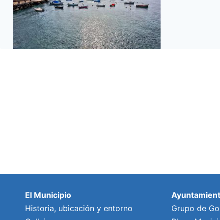
El Municipio
Ayuntamien
Historia, ubicación y entorno
Grupo de Go