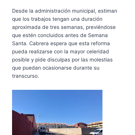
Desde la administración municipal, estiman
que los trabajos tengan una duración
aproximada de tres semanas, previéndose
que estén concluidos antes de Semana
Santa. Cabrera espera que esta reforma
pueda realizarse con la mayor celeridad
posible y pide disculpas por las molestias
que puedan ocasionarse durante su
transcurso.