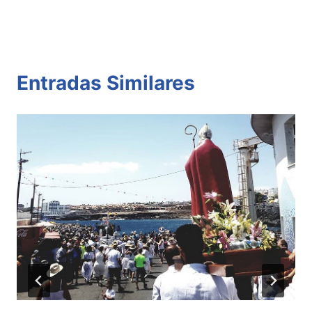
Entradas Similares