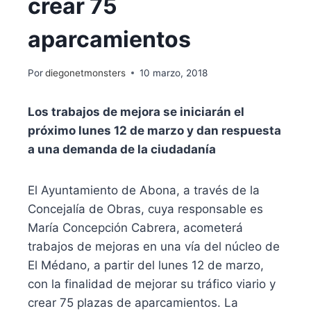
crear 75
aparcamientos
Por
diegonetmonsters
10 marzo, 2018
Los trabajos de mejora se iniciarán el
próximo lunes 12 de marzo y dan respuesta
a una demanda de la ciudadanía
El Ayuntamiento de Abona, a través de la
Concejalía de Obras, cuya responsable es
María Concepción Cabrera, acometerá
trabajos de mejoras en una vía del núcleo de
El Médano, a partir del lunes 12 de marzo,
con la finalidad de mejorar su tráfico viario y
crear 75 plazas de aparcamientos. La