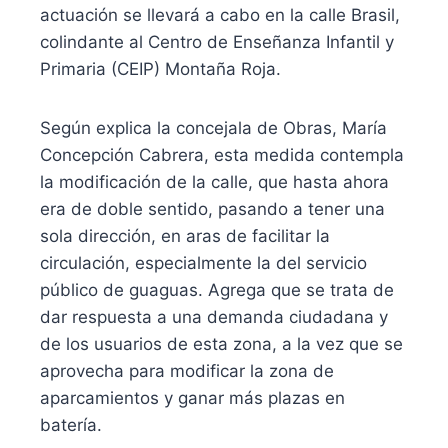
actuación se llevará a cabo en la calle Brasil,
colindante al Centro de Enseñanza Infantil y
Primaria (CEIP) Montaña Roja.
Según explica la concejala de Obras, María
Concepción Cabrera, esta medida contempla
la modificación de la calle, que hasta ahora
era de doble sentido, pasando a tener una
sola dirección, en aras de facilitar la
circulación, especialmente la del servicio
público de guaguas. Agrega que se trata de
dar respuesta a una demanda ciudadana y
de los usuarios de esta zona, a la vez que se
aprovecha para modificar la zona de
aparcamientos y ganar más plazas en
batería.