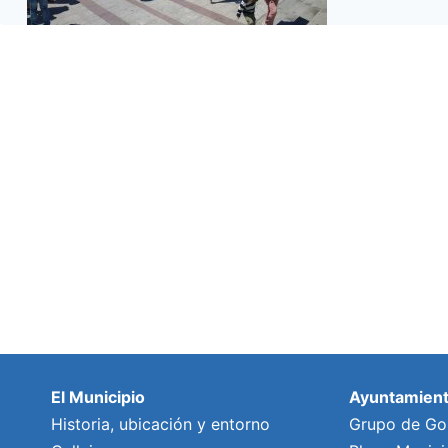
El Municipio
Ayuntamien
Historia, ubicación y entorno
Grupo de Go