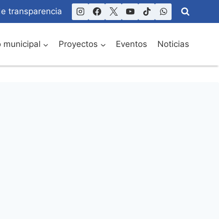
de transparencia
o municipal
Proyectos
Eventos
Noticias