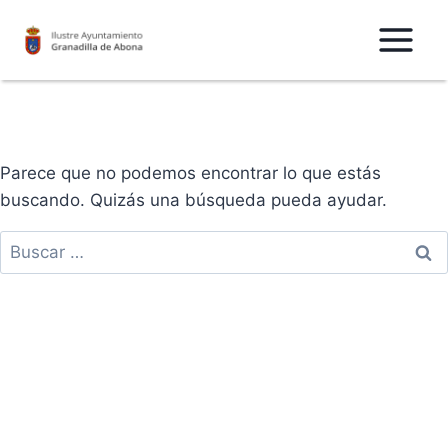
Saltar
al
Contenido
Parece que no podemos encontrar lo que estás
buscando. Quizás una búsqueda pueda ayudar.
Buscar: