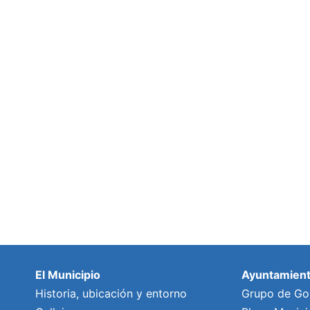
El Municipio
Ayuntamien
Historia, ubicación y entorno
Grupo de Go