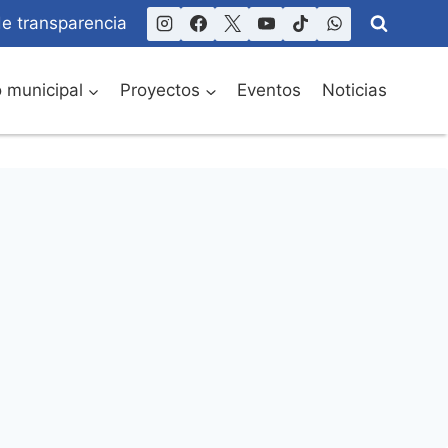
de transparencia
o municipal
Proyectos
Eventos
Noticias