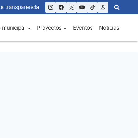
de transparencia
o municipal
Proyectos
Eventos
Noticias