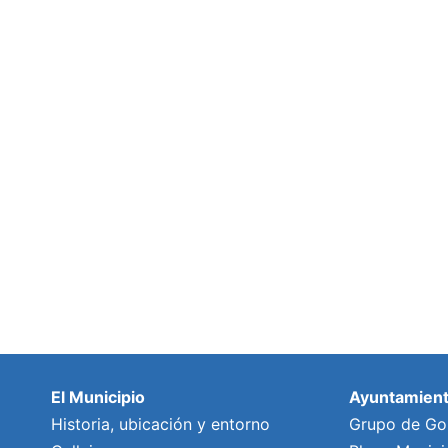
El Municipio
Ayuntamien
Historia, ubicación y entorno
Grupo de Go