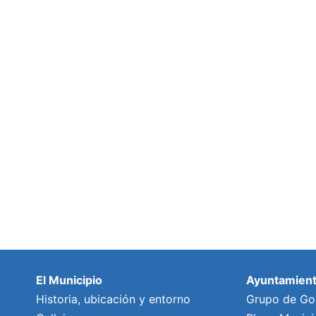
El Municipio
Ayuntamien
Historia, ubicación y entorno
Grupo de Go