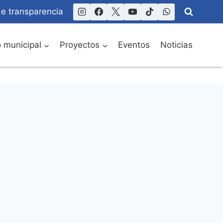
de transparencia
o municipal
Proyectos
Eventos
Noticias