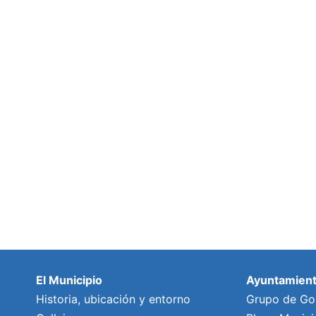
El Municipio
Ayuntamien
Historia, ubicación y entorno
Grupo de Go