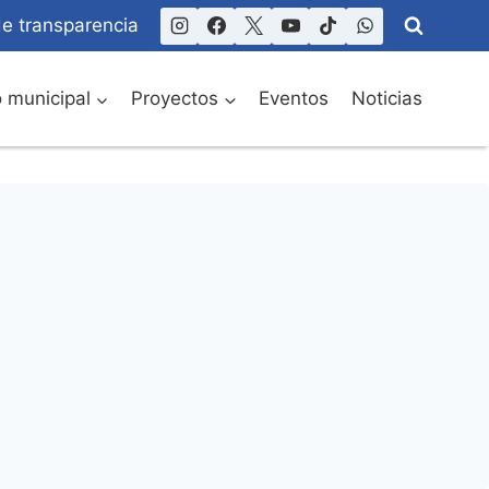
de transparencia
o municipal
Proyectos
Eventos
Noticias