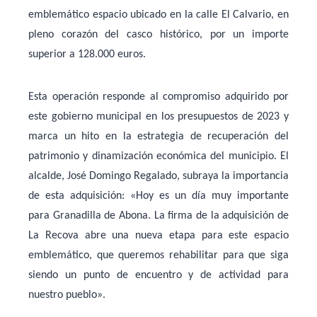
emblemático espacio ubicado en la calle El Calvario, en
pleno corazón del casco histórico, por un importe
superior a
128.000 euros
.
Esta operación responde al compromiso adquirido por
este gobierno municipal en los
presupuestos de 2023
y
marca un hito en la estrategia de recuperación del
patrimonio y dinamización económica del municipio. El
alcalde,
José Domingo Regalado
, subraya la importancia
de esta adquisición:
«Hoy es un día muy importante
para Granadilla de Abona. La firma de la adquisición de
La Recova abre una nueva etapa para este espacio
emblemático, que queremos rehabilitar para que siga
siendo un punto de encuentro y de actividad para
nuestro pueblo»
.