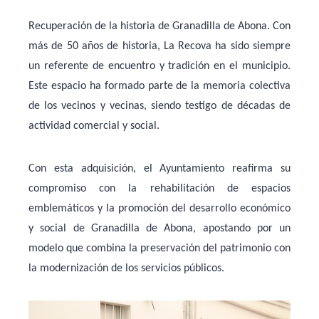
Recuperación de la historia de Granadilla de Abona
.
Con
más de 50 años de historia
, La Recova ha sido siempre
un referente de encuentro y tradición en el municipio.
Este espacio ha formado parte de la memoria colectiva
de los vecinos y vecinas, siendo testigo de décadas de
actividad comercial y social.
Con esta adquisición, el Ayuntamiento reafirma su
compromiso con la
rehabilitación de espacios
emblemáticos
y la
promoción del desarrollo económico
y social
de Granadilla de Abona, apostando por un
modelo que combina la preservación del patrimonio con
la modernización de los servicios públicos.