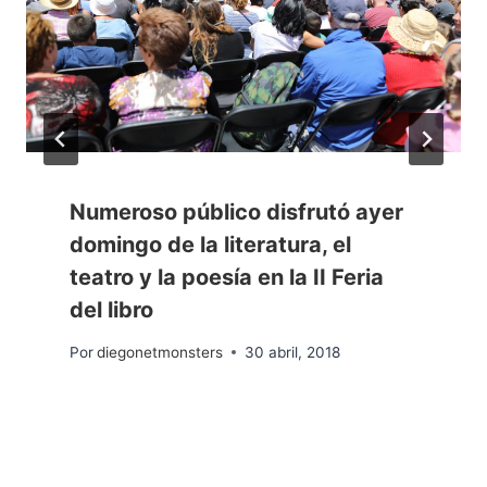
Numeroso público disfrutó ayer
domingo de la literatura, el
teatro y la poesía en la II Feria
del libro
Por
diegonetmonsters
30 abril, 2018