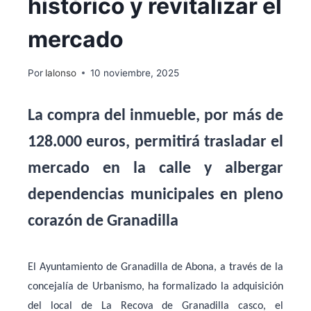
histórico y revitalizar el
mercado
Por
lalonso
10 noviembre, 2025
La compra del inmueble, por más de
128.000 euros, permitirá trasladar el
mercado en la calle y albergar
dependencias municipales en pleno
corazón de Granadilla
El Ayuntamiento de Granadilla de Abona, a través de la
concejalía de Urbanismo, ha formalizado la adquisición
del local de
La Recova de Granadilla casco
, el