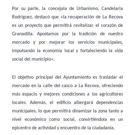
Por su parte, la concejala de Urbanismo,
Candelaria
Rodríguez
, destacó que
«la recuperación de La Recova
es un proyecto que permitirá revitalizar el corazón de
Granadilla. Apostamos por la tradición de nuestro
mercado y por mejorar los servicios municipales,
impulsando la economía local y fortaleciendo la vida
social del municipio»
.
El objetivo principal del Ayuntamiento es
trasladar el
mercado en la calle del casco a La Recova
, ofreciendo
más espacio y mejores condiciones a los agricultores
locales. Además, el edificio albergará
dependencias
municipales
, lo que permitirá dinamizar la zona tanto a
nivel económico como social, convirtiéndola en un
epicentro de actividad y encuentro de la ciudadanía.