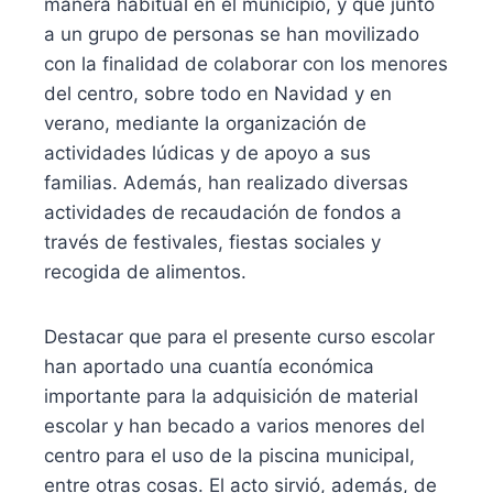
manera habitual en el municipio, y que junto
a un grupo de personas se han movilizado
con la finalidad de colaborar con los menores
del centro, sobre todo en Navidad y en
verano, mediante la organización de
actividades lúdicas y de apoyo a sus
familias. Además, han realizado diversas
actividades de recaudación de fondos a
través de festivales, fiestas sociales y
recogida de alimentos.
Destacar que para el presente curso escolar
han aportado una cuantía económica
importante para la adquisición de material
escolar y han becado a varios menores del
centro para el uso de la piscina municipal,
entre otras cosas. El acto sirvió, además, de