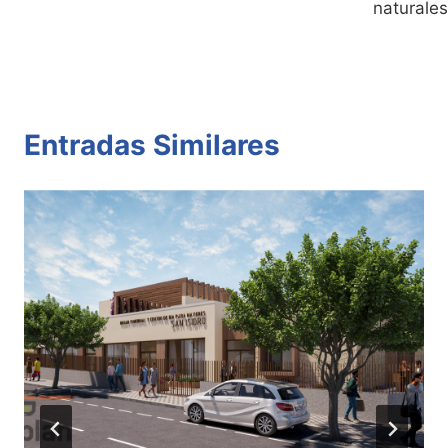
naturales
Entradas Similares