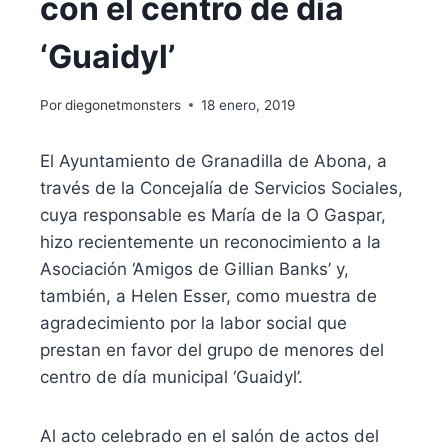
con el centro de día
‘Guaidyl’
Por
diegonetmonsters
18 enero, 2019
El Ayuntamiento de Granadilla de Abona, a
través de la Concejalía de Servicios Sociales,
cuya responsable es María de la O Gaspar,
hizo recientemente un reconocimiento a la
Asociación ‘Amigos de Gillian Banks’ y,
también, a Helen Esser, como muestra de
agradecimiento por la labor social que
prestan en favor del grupo de menores del
centro de día municipal ‘Guaidyl’.
Al acto celebrado en el salón de actos del