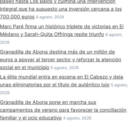
paseo hasta Los Balos y culmina una intervención
integral que ha supuesto una inversión cercana a los
700.000 euros
6 agosto, 2026
Marc Paré firma un histórico triplete de victorias en El
Médano y Sarah-Quita Offringa repite triunfo
6 agosto,
2026
Granadilla de Abona destina más de un millón de
euros a apoyar al tercer sector y reforzar la atención
social en el municipio
5 agosto, 2026
La élite mundial entra en escena en El Cabezo y deja
unas eliminatorias por el título de auténtico lujo
5 agosto,
2026
Granadilla de Abona pone en marcha sus
campamentos de verano para favorecer la conciliación
familiar y el ocio educativo
4 agosto, 2026