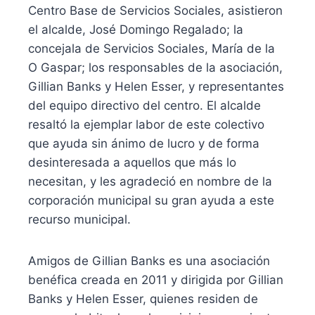
Centro Base de Servicios Sociales, asistieron
el alcalde, José Domingo Regalado; la
concejala de Servicios Sociales, María de la
O Gaspar; los responsables de la asociación,
Gillian Banks y Helen Esser, y representantes
del equipo directivo del centro. El alcalde
resaltó la ejemplar labor de este colectivo
que ayuda sin ánimo de lucro y de forma
desinteresada a aquellos que más lo
necesitan, y les agradeció en nombre de la
corporación municipal su gran ayuda a este
recurso municipal.
Amigos de Gillian Banks es una asociación
benéfica creada en 2011 y dirigida por Gillian
Banks y Helen Esser, quienes residen de