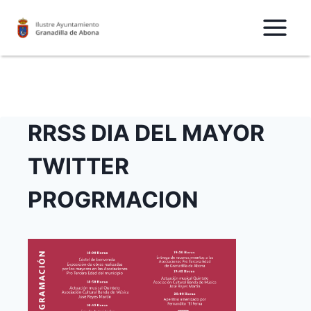
Saltar
al
Contenido
RRSS DIA DEL MAYOR
TWITTER
PROGRMACION