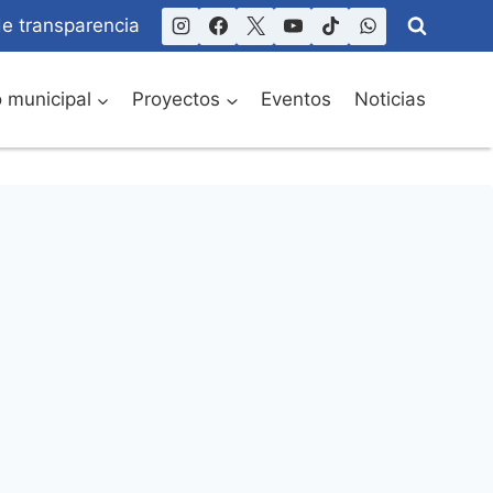
de transparencia
o municipal
Proyectos
Eventos
Noticias