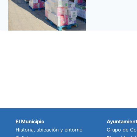
El Municipio
Ayuntamien
Historia, ubicación y entorno
Grupo de Go