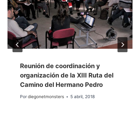
Reunión de coordinación y
organización de la XIII Ruta del
Camino del Hermano Pedro
Por
diegonetmonsters
5 abril, 2018