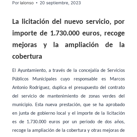
Por
lalonso
20 septiembre, 2023
La licitación del nuevo servicio, por
importe de 1.730.000 euros, recoge
mejoras y la ampliación de la
cobertura
El
Ayuntamiento, a través de la concejalía de Servicios
Públicos Municipales cuyo responsable es Marcos
Antonio Rodríguez, duplica el presupuesto del contrato
del servicio de mantenimiento de zonas verdes del
municipio. Esta nueva prestación, que se ha aprobado
en junta de gobierno local y el importe de la licitación
es de 1.730.000 euros por un periodo de dos años,
recoge la ampliación de la cobertura y otras mejoras de