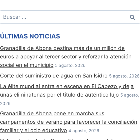
Buscar:
ÚLTIMAS NOTICIAS
Granadilla de Abona destina más de un millón de
euros a apoyar al tercer sector y reforzar la atención
social en el municipio
5 agosto, 2026
Corte del suministro de agua en San Isidro
5 agosto, 2026
La élite mundial entra en escena en El Cabezo y deja
unas eliminatorias por el título de auténtico lujo
5 agosto,
2026
Granadilla de Abona pone en marcha sus
campamentos de verano para favorecer la conciliación
familiar y el ocio educativo
4 agosto, 2026