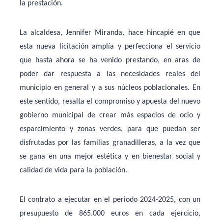
la prestación.
La alcaldesa, Jennifer Miranda, hace hincapié en que
esta nueva licitación amplía y perfecciona el servicio
que hasta ahora se ha venido prestando, en aras de
poder dar respuesta a las necesidades reales del
municipio en general y a sus núcleos poblacionales. En
este sentido, resalta el compromiso y apuesta del nuevo
gobierno municipal de crear más espacios de ocio y
esparcimiento y zonas verdes, para que puedan ser
disfrutadas por las familias granadilleras, a la vez que
se gana en una mejor estética y en bienestar social y
calidad de vida para la población.
El contrato a ejecutar en el periodo 2024-2025, con un
presupuesto de 865.000 euros en cada ejercicio,