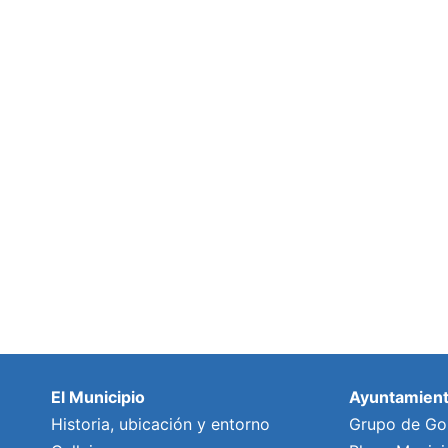
El Municipio
Ayuntamien
Historia, ubicación y entorno
Grupo de Go