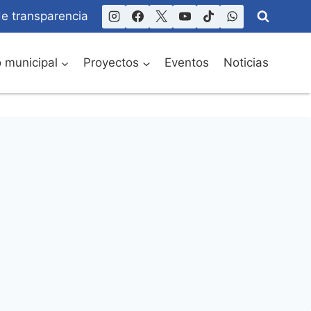
de transparencia
o municipal
Proyectos
Eventos
Noticias