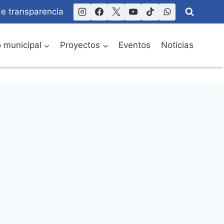
de transparencia
o municipal
Proyectos
Eventos
Noticias