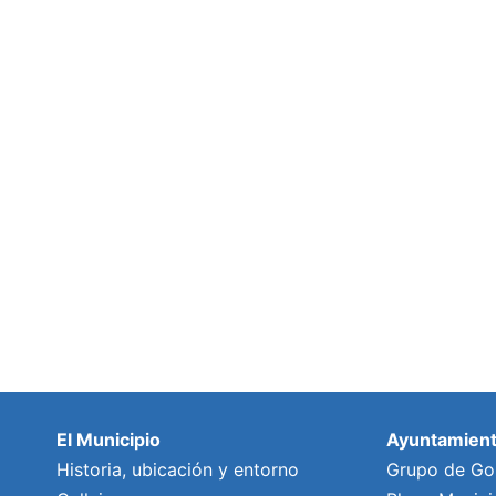
El Municipio
Ayuntamien
Historia, ubicación y entorno
Grupo de Go