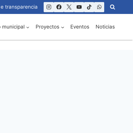
de transparencia
o municipal
Proyectos
Eventos
Noticias