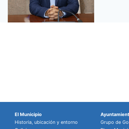
El Municipio
Ayuntamien
Historia, ubicación y entorno
Grupo de Go