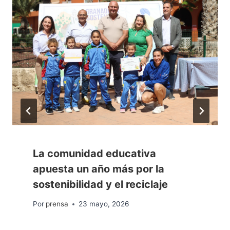
La comunidad educativa
apuesta un año más por la
sostenibilidad y el reciclaje
Por
prensa
23 mayo, 2026