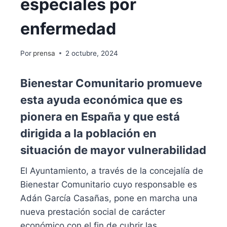
especiales por
enfermedad
Por
prensa
2 octubre, 2024
Bienestar Comunitario promueve
esta ayuda económica que es
pionera en España y que está
dirigida a la población en
situación de mayor vulnerabilidad
El Ayuntamiento, a través de la concejalía de
Bienestar Comunitario cuyo responsable es
Adán García Casañas, pone en marcha una
nueva prestación social de carácter
económico con el fin de cubrir las