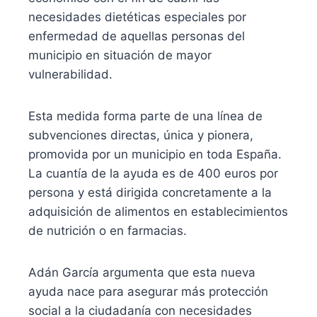
necesidades dietéticas especiales por
enfermedad de aquellas personas del
municipio en situación de mayor
vulnerabilidad.
Esta medida forma parte de una línea de
subvenciones directas, única y pionera,
promovida por un municipio en toda España.
La cuantía de la ayuda es de 400 euros por
persona y está dirigida concretamente a la
adquisición de alimentos en establecimientos
de nutrición o en farmacias.
Adán García argumenta que esta nueva
ayuda nace para asegurar más protección
social a la ciudadanía con necesidades