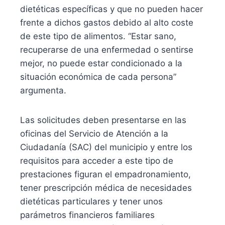
dietéticas específicas y que no pueden hacer
frente a dichos gastos debido al alto coste
de este tipo de alimentos. “Estar sano,
recuperarse de una enfermedad o sentirse
mejor, no puede estar condicionado a la
situación económica de cada persona”
argumenta.
Las solicitudes deben presentarse en las
oficinas del Servicio de Atención a la
Ciudadanía (SAC) del municipio y entre los
requisitos para acceder a este tipo de
prestaciones figuran el empadronamiento,
tener prescripción médica de necesidades
dietéticas particulares y tener unos
parámetros financieros familiares