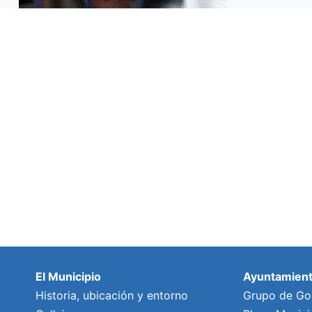
El Municipio
Ayuntamien
Historia, ubicación y entorno
Grupo de Go