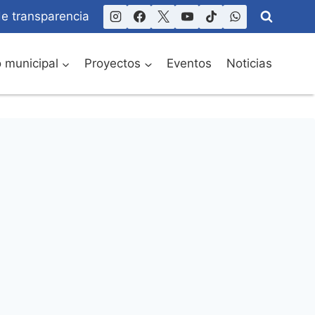
de transparencia
o municipal
Proyectos
Eventos
Noticias