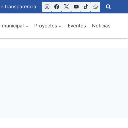
de transparencia
o municipal
Proyectos
Eventos
Noticias