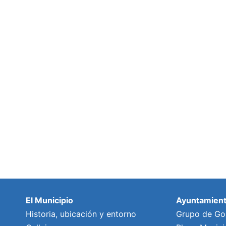
El Municipio
Ayuntamien
Historia, ubicación y entorno
Grupo de Go