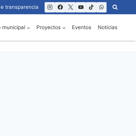
de transparencia
o municipal
Proyectos
Eventos
Noticias