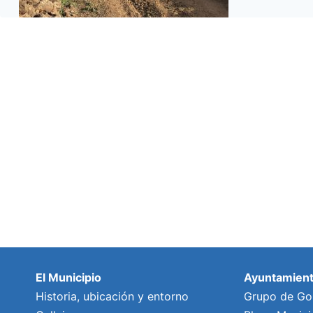
El Municipio
Ayuntamien
Historia, ubicación y entorno
Grupo de Go