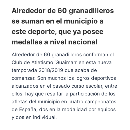
Alrededor de 60 granadilleros
se suman en el municipio a
este deporte, que ya posee
medallas a nivel nacional
Alrededor de 60 granadilleros conforman el
Club de Atletismo ‘Guaiman’ en esta nueva
temporada 2018/2019 que acaba de
comenzar. Son muchos los logros deportivos
alcanzados en el pasado curso escolar, entre
ellos, hay que resaltar la participación de los
atletas del municipio en cuatro campeonatos
de España, dos en la modalidad por equipos
y dos en individual.