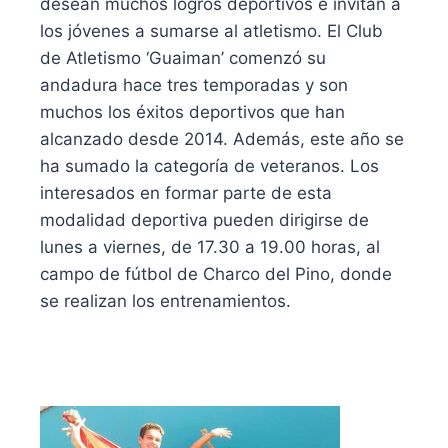
desean muchos logros deportivos e invitan a
los jóvenes a sumarse al atletismo. El Club
de Atletismo ‘Guaiman’ comenzó su
andadura hace tres temporadas y son
muchos los éxitos deportivos que han
alcanzado desde 2014. Además, este año se
ha sumado la categoría de veteranos. Los
interesados en formar parte de esta
modalidad deportiva pueden dirigirse de
lunes a viernes, de 17.30 a 19.00 horas, al
campo de fútbol de Charco del Pino, donde
se realizan los entrenamientos.