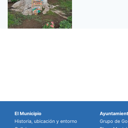
El Municipio
Ayuntamien
Historia, ubicación y entorno
Grupo de Go